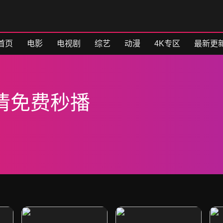
首页
电影
电视剧
综艺
动漫
4K专区
最新更
高清免费秒播