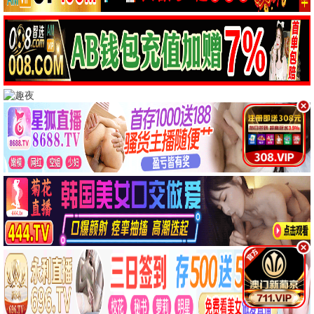
4K大片
经典老片
4K 超清
HD
电影专区